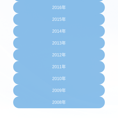
2016年
2015年
2014年
2013年
2012年
2011年
2010年
2009年
2008年