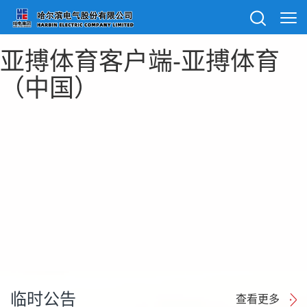
亚搏体育客户端-亚搏体育
（中国）
临时公告
查看更多