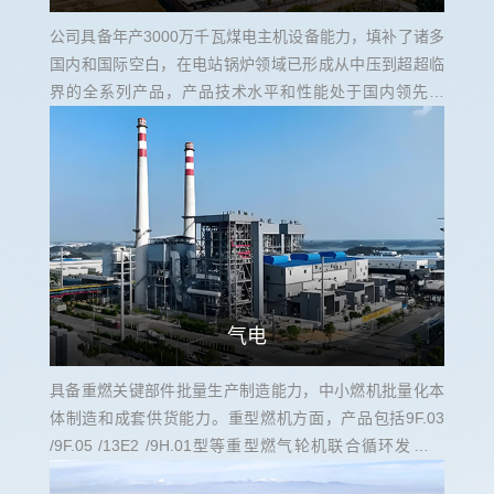
公司具备年产3000万千瓦煤电主机设备能力，填补了诸多
国内和国际空白，在电站锅炉领域已形成从中压到超超临
界的全系列产品，产品技术水平和性能处于国内领先水
平；在电站汽轮机领域已经基本掌握世界先进汽轮机产品
技术；在汽轮发电机领域拥有各类型汽轮发电机设计和制
造的核心技术。公司生产的煤电主设备约占国内总装机容
量1/3，已装备了全国500多个电厂、出口30多个国家和地
区。
气电
具备重燃关键部件批量生产制造能力，中小燃机批量化本
体制造和成套供货能力。重型燃机方面，产品包括9F.03
/9F.05 /13E2 /9H.01型等重型燃气轮机联合循环发电机
组，中小型燃机方面通过CGT25-D设备的国产化制造，形