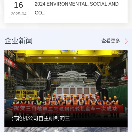
16
2024 ENVIRONMENTAL, SOCIAL AND
GO...
2025-04
企业新闻
查看更多
汽轮机公司自主研制的三门核电二期工程3号机组...