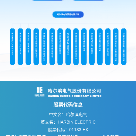
股票代码信息
中文名：哈尔滨电气
英文名：HARBIN ELECTRIC
股票代码：01133.HK